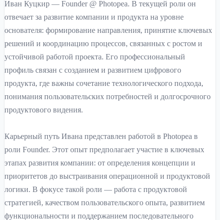
Иван Куцкир — Founder @ Photopea. В текущей роли он
отвечает за развитие компании и продукта на уровне
основателя: формирование направления, принятие ключевых
решений и координацию процессов, связанных с ростом и
устойчивой работой проекта. Его профессиональный
профиль связан с созданием и развитием цифрового
продукта, где важны сочетание технологического подхода,
понимания пользовательских потребностей и долгосрочного
продуктового видения.
Карьерный путь Ивана представлен работой в Photopea в
роли Founder. Этот опыт предполагает участие в ключевых
этапах развития компании: от определения концепции и
приоритетов до выстраивания операционной и продуктовой
логики. В фокусе такой роли — работа с продуктовой
стратегией, качеством пользовательского опыта, развитием
функциональности и поддержанием последовательного