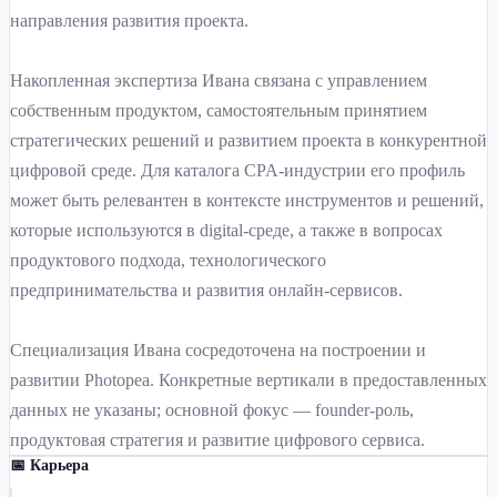
направления развития проекта.
Накопленная экспертиза Ивана связана с управлением
собственным продуктом, самостоятельным принятием
стратегических решений и развитием проекта в конкурентной
цифровой среде. Для каталога CPA-индустрии его профиль
может быть релевантен в контексте инструментов и решений,
которые используются в digital-среде, а также в вопросах
продуктового подхода, технологического
предпринимательства и развития онлайн-сервисов.
Специализация Ивана сосредоточена на построении и
развитии Photopea. Конкретные вертикали в предоставленных
данных не указаны; основной фокус — founder-роль,
продуктовая стратегия и развитие цифрового сервиса.
📅 Карьера