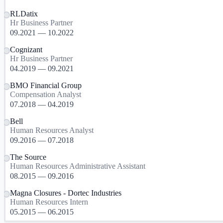
RLDatix
Hr Business Partner
09.2021 — 10.2022
Cognizant
Hr Business Partner
04.2019 — 09.2021
BMO Financial Group
Compensation Analyst
07.2018 — 04.2019
Bell
Human Resources Analyst
09.2016 — 07.2018
The Source
Human Resources Administrative Assistant
08.2015 — 09.2016
Magna Closures - Dortec Industries
Human Resources Intern
05.2015 — 06.2015