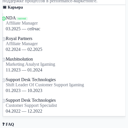
поддержке процессов в performance-маркетинге.
📅 Карьера
NDA
current
Affiliate Manager
03.2025 — сейчас
Royal Partners
Affiliate Manager
02.2024 — 02.2025
Maxbitsolution
Marketing Analyst Igaming
11.2023 — 01.2024
Support Desk Technologies
Shift Leader Of Customer Support Igaming
01.2023 — 10.2023
Support Desk Technologies
Customer Support Specialist
04.2022 — 12.2022
❓ FAQ