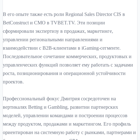
В его опыте также есть роли Regional Sales Director CIS в
BetConstruct и CMO в TVBET.TV. Эти позиции
сформировали экспертизу в продажах, маркетинге,
управлении региональными направлениями и
взаимодействии с B2B-клиентами в iGaming-сегменте.
Последовательное сочетание коммерческих, продуктовых и
управленческих функций позволяет ему работать с задачами
роста, позиционирования и операционной устойчивости
проектов.
Профессиональный фокус Дмитрия сосредоточен на
вертикалях Betting и Gambling, развитии партнерских
моделей, управлении командами и построении процессов
между продуктом, продажами и маркетингом. Его профиль
ориентирован на системную работу с рынками, партнерами и