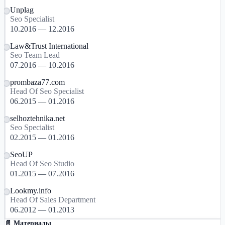
Unplag
Seo Specialist
10.2016 — 12.2016
Law&Trust International
Seo Team Lead
07.2016 — 10.2016
prombaza77.com
Head Of Seo Specialist
06.2015 — 01.2016
selhoztehnika.net
Seo Specialist
02.2015 — 01.2016
SeoUP
Head Of Seo Studio
01.2015 — 07.2016
Lookmy.info
Head Of Sales Department
06.2012 — 01.2013
📄 Материалы