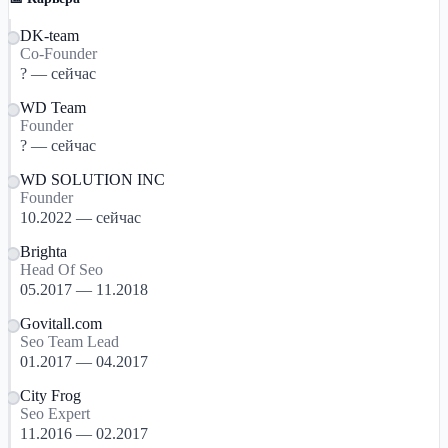
DK-team
Co-Founder
? — сейчас
WD Team
Founder
? — сейчас
WD SOLUTION INC
Founder
10.2022 — сейчас
Brighta
Head Of Seo
05.2017 — 11.2018
Govitall.com
Seo Team Lead
01.2017 — 04.2017
City Frog
Seo Expert
11.2016 — 02.2017