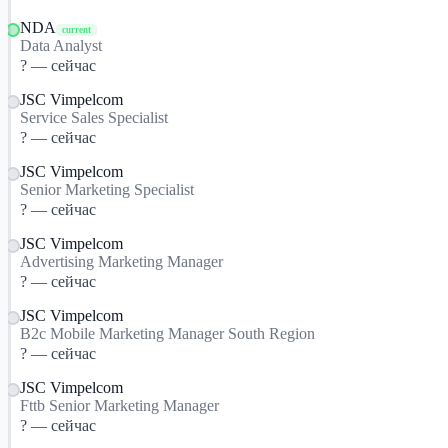
NDA
current
Data Analyst
? — сейчас
JSC Vimpelcom
Service Sales Specialist
? — сейчас
JSC Vimpelcom
Senior Marketing Specialist
? — сейчас
JSC Vimpelcom
Advertising Marketing Manager
? — сейчас
JSC Vimpelcom
B2c Mobile Marketing Manager South Region
? — сейчас
JSC Vimpelcom
Fttb Senior Marketing Manager
? — сейчас