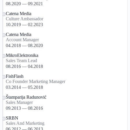
08.2020 — 09.2021
Catena Media
Culture Ambassador
10.2019 — 02.2023
Catena Media
Account Manager
04.2018 — 08.2020
MikroElektronika
Sales Team Lead
08.2016 — 04.2018
FishFlash
Co Founder Marketing Manager
03.2014 — 05.2018
Štamparija Radunović
Sales Manager
09.2013 — 08.2016
SRBN
Sales And Marketing
06.2012 — 06.2013