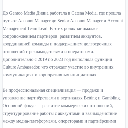
До Gentoo Media Дияна работала в Catena Media, где прошла
путь от Account Manager до Senior Account Manager и Account
Management Team Lead. В этих ролях занималась
сопровождением партнёров, развитием аккаунтов,
координацией команды и поддержанием долгосрочных
отношений с рекламодателями и операторами.
Дополнительно с 2019 по 2023 год выполняла функции
Culture Ambassador, что отражает участие во внутренних
коммуникациях и корпоративных инициативах.
Её профессиональная специализация — продажи и
управление партнёрствами в вертикалях Betting и Gambling.
Основной фокус — развитие коммерческих отношений,
структурирование работы с аккаунтами и взаимодействие
между медиа-платформами, операторами и партнёрскими