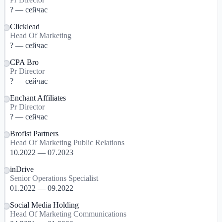
? — сейчас
Clicklead
Head Of Marketing
? — сейчас
CPA Bro
Pr Director
? — сейчас
Enchant Affiliates
Pr Director
? — сейчас
Brofist Partners
Head Of Marketing Public Relations
10.2022 — 07.2023
inDrive
Senior Operations Specialist
01.2022 — 09.2022
Social Media Holding
Head Of Marketing Communications