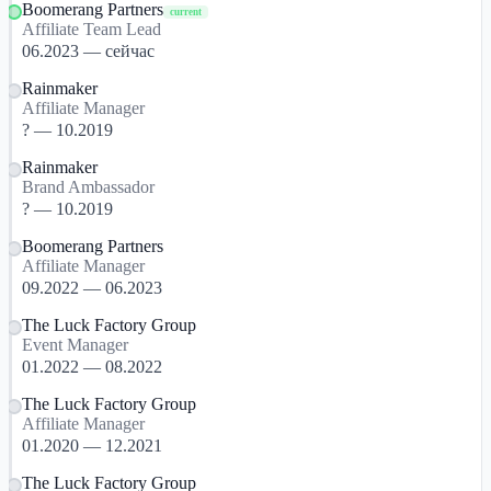
Boomerang Partners
current
Affiliate Team Lead
06.2023 — сейчас
Rainmaker
Affiliate Manager
? — 10.2019
Rainmaker
Brand Ambassador
? — 10.2019
Boomerang Partners
Affiliate Manager
09.2022 — 06.2023
The Luck Factory Group
Event Manager
01.2022 — 08.2022
The Luck Factory Group
Affiliate Manager
01.2020 — 12.2021
The Luck Factory Group