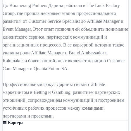
До Boomerang Partners Дарина работала в The Luck Factory
Group, где прошла несколько этапов профессионального
развития: от Customer Service Specialist до Affiliate Manager и
Event Manager. Этот опыт позволил ей объединить понимание
клиентского сервиса, партнерских коммуникаций и
организационных процессов. В ее карьерной истории также
указаны роли Affiliate Manager и Brand Ambassador в
Rainmaker, а более ранний опыт включает позицию Customer
Care Manager в Quanta Future SA.
Профессиональный фокус Дарины связан с affiliate-
маркетингом в Betting и Gambling, развитием партнерских
отношений, сопровождением коммуникаций и построением
устойчивых рабочих процессов между командами,
партнерами и проектами.
📅 Карьера