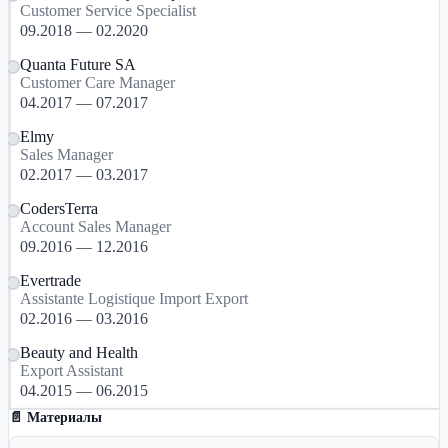
Customer Service Specialist
09.2018 — 02.2020
Quanta Future SA
Customer Care Manager
04.2017 — 07.2017
Elmy
Sales Manager
02.2017 — 03.2017
CodersTerra
Account Sales Manager
09.2016 — 12.2016
Evertrade
Assistante Logistique Import Export
02.2016 — 03.2016
Beauty and Health
Export Assistant
04.2015 — 06.2015
📄 Материалы