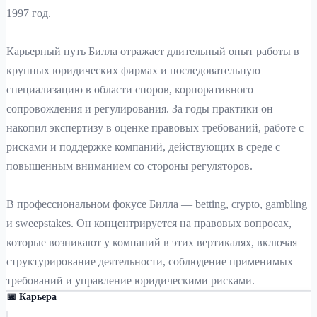
1997 год.
Карьерный путь Билла отражает длительный опыт работы в
крупных юридических фирмах и последовательную
специализацию в области споров, корпоративного
сопровождения и регулирования. За годы практики он
накопил экспертизу в оценке правовых требований, работе с
рисками и поддержке компаний, действующих в среде с
повышенным вниманием со стороны регуляторов.
В профессиональном фокусе Билла — betting, crypto, gambling
и sweepstakes. Он концентрируется на правовых вопросах,
которые возникают у компаний в этих вертикалях, включая
структурирование деятельности, соблюдение применимых
требований и управление юридическими рисками.
📅 Карьера