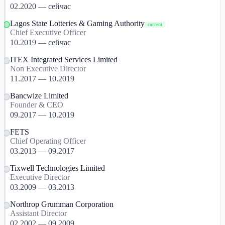
02.2020 — сейчас
Lagos State Lotteries & Gaming Authority
current
Chief Executive Officer
10.2019 — сейчас
ITEX Integrated Services Limited
Non Executive Director
11.2017 — 10.2019
Bancwize Limited
Founder & CEO
09.2017 — 10.2019
FETS
Chief Operating Officer
03.2013 — 09.2017
Tixwell Technologies Limited
Executive Director
03.2009 — 03.2013
Northrop Grumman Corporation
Assistant Director
02.2002 — 09.2009