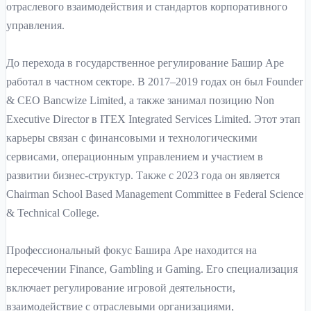
отраслевого взаимодействия и стандартов корпоративного
управления.
До перехода в государственное регулирование Башир Аре
работал в частном секторе. В 2017–2019 годах он был Founder
& CEO Bancwize Limited, а также занимал позицию Non
Executive Director в ITEX Integrated Services Limited. Этот этап
карьеры связан с финансовыми и технологическими
сервисами, операционным управлением и участием в
развитии бизнес-структур. Также с 2023 года он является
Chairman School Based Management Committee в Federal Science
& Technical College.
Профессиональный фокус Башира Аре находится на
пересечении Finance, Gambling и Gaming. Его специализация
включает регулирование игровой деятельности,
взаимодействие с отраслевыми организациями,