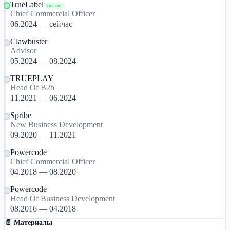
TrueLabel
current
Chief Commercial Officer
06.2024 — сейчас
Clawbuster
Advisor
05.2024 — 08.2024
TRUEPLAY
Head Of B2b
11.2021 — 06.2024
Spribe
New Business Development
09.2020 — 11.2021
Powercode
Chief Commercial Officer
04.2018 — 08.2020
Powercode
Head Of Business Development
08.2016 — 04.2018
📄 Материалы