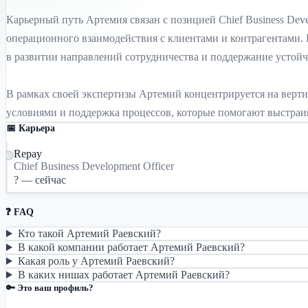
Карьерный путь Артемия связан с позицией Chief Business Deve
операционного взаимодействия с клиентами и контрагентами. 
в развитии направлений сотрудничества и поддержание устойч
В рамках своей экспертизы Артемий концентрируется на вертик
условиями и поддержка процессов, которые помогают выстраи
📅 Карьера
Repay
Chief Business Development Officer
? — сейчас
❓ FAQ
Кто такой Артемий Раевский?
В какой компании работает Артемий Раевский?
Какая роль у Артемий Раевский?
В каких нишах работает Артемий Раевский?
🔑 Это ваш профиль?