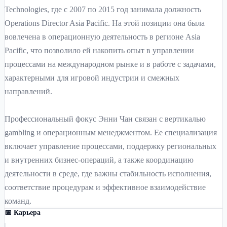
Technologies, где с 2007 по 2015 год занимала должность
Operations Director Asia Pacific. На этой позиции она была
вовлечена в операционную деятельность в регионе Asia
Pacific, что позволило ей накопить опыт в управлении
процессами на международном рынке и в работе с задачами,
характерными для игровой индустрии и смежных
направлений.
Профессиональный фокус Энни Чан связан с вертикалью
gambling и операционным менеджментом. Ее специализация
включает управление процессами, поддержку региональных
и внутренних бизнес-операций, а также координацию
деятельности в среде, где важны стабильность исполнения,
соответствие процедурам и эффективное взаимодействие
команд.
📅 Карьера