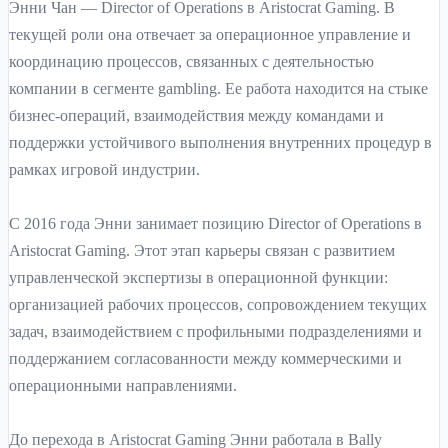
Энни Чан — Director of Operations в Aristocrat Gaming. В
текущей роли она отвечает за операционное управление и
координацию процессов, связанных с деятельностью
компании в сегменте gambling. Ее работа находится на стыке
бизнес-операций, взаимодействия между командами и
поддержки устойчивого выполнения внутренних процедур в
рамках игровой индустрии.
С 2016 года Энни занимает позицию Director of Operations в
Aristocrat Gaming. Этот этап карьеры связан с развитием
управленческой экспертизы в операционной функции:
организацией рабочих процессов, сопровождением текущих
задач, взаимодействием с профильными подразделениями и
поддержанием согласованности между коммерческими и
операционными направлениями.
До перехода в Aristocrat Gaming Энни работала в Bally