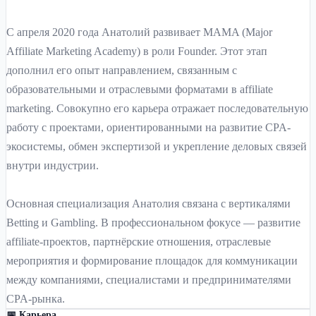
С апреля 2020 года Анатолий развивает MAMA (Major
Affiliate Marketing Academy) в роли Founder. Этот этап
дополнил его опыт направлением, связанным с
образовательными и отраслевыми форматами в affiliate
marketing. Совокупно его карьера отражает последовательную
работу с проектами, ориентированными на развитие CPA-
экосистемы, обмен экспертизой и укрепление деловых связей
внутри индустрии.
Основная специализация Анатолия связана с вертикалями
Betting и Gambling. В профессиональном фокусе — развитие
affiliate-проектов, партнёрские отношения, отраслевые
мероприятия и формирование площадок для коммуникации
между компаниями, специалистами и предпринимателями
CPA-рынка.
📅 Карьера