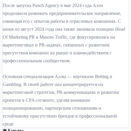
После запуска Panch Agency в мае 2024 года Алла
продолжила развивать предпринимательское направление,
совмещая его с опытом работы в отраслевых компаниях. С
июня по август 2024 года она также занимала позицию Head
Of Marketing PR в Masons Traffic, где фокусировалась на
маркетинговых и PR-задачах, связанных с развитием
присутствия компании на рынке и взаимодействием с
профессиональным сообществом.
Основная специализация Аллы — вертикали Betting и
Gambling. В своей работе она концентрируется на
маркетинговой стратегии, PR-коммуникациях и развитии
проектов в CPA-сегменте, уделяя внимание
позиционированию, партнерским отношениям и
устойчивому присутствию брендов в профессиональной
среде.
📅 Карьера