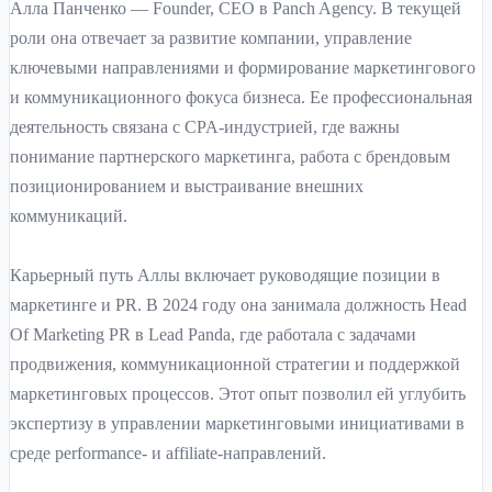
Алла Панченко — Founder, CEO в Panch Agency. В текущей
роли она отвечает за развитие компании, управление
ключевыми направлениями и формирование маркетингового
и коммуникационного фокуса бизнеса. Ее профессиональная
деятельность связана с CPA-индустрией, где важны
понимание партнерского маркетинга, работа с брендовым
позиционированием и выстраивание внешних
коммуникаций.
Карьерный путь Аллы включает руководящие позиции в
маркетинге и PR. В 2024 году она занимала должность Head
Of Marketing PR в Lead Panda, где работала с задачами
продвижения, коммуникационной стратегии и поддержкой
маркетинговых процессов. Этот опыт позволил ей углубить
экспертизу в управлении маркетинговыми инициативами в
среде performance- и affiliate-направлений.