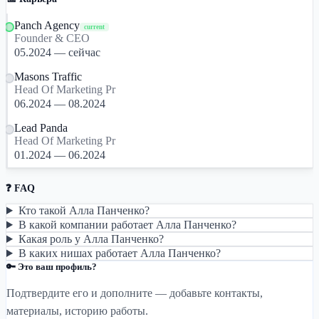
Panch Agency
current
Founder & CEO
05.2024 — сейчас
Masons Traffic
Head Of Marketing Pr
06.2024 — 08.2024
Lead Panda
Head Of Marketing Pr
01.2024 — 06.2024
❓ FAQ
Кто такой Алла Панченко?
В какой компании работает Алла Панченко?
Какая роль у Алла Панченко?
В каких нишах работает Алла Панченко?
🔑 Это ваш профиль?
Подтвердите его и дополните — добавьте контакты,
материалы, историю работы.