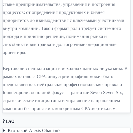
стыке предпринимательства, управления и построения
процессов: от определения продуктовых и бизнес-
приоритетов до взаимодействия с ключевыми участниками
внутри компании. Такой формат роли требует системного
подхода к принятию решений, понимания рынка и
способности выстраивать долгосрочные операционные
ориентиры.
Вертикали специализации в исходных данных не указаны. В
рамках каталога CPA-индустрии профиль может быть
представлен как нейтральная профессиональная справка о
founder-роли: основной фокус — развитие Seven Seven Six,
стратегические инициативы и управление направлением
компании без привязки к конкретным CPA-вертикалям.
❓ FAQ
Кто такой Alexis Ohanian?