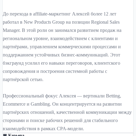
До перехода в affiliate-маркетинг Алексей более 12 лет
работал в New Products Group на позиции Regional Sales
Manager. В этой роли он занимался развитием продаж на
региональном уровне, взаимодействием с клиентами и
партнёрами, управлением коммерческими процессами и
поддержанием устойчивых бизнес-коммуникаций. Этот
бэкграунд усилил его навыки переговоров, клиентского
сопровождения и построения системной работы с
партнёрской сетью.
Профессиональный фокус Алексея — вертикали Betting,
Ecommerce и Gambling. Он концентрируется на развитии
партнёрских отношений, качественной коммуникации между
сторонами и поиске рабочих решений для стабильного
взаимодействия в рамках CPA-модели.
📅 Карьера