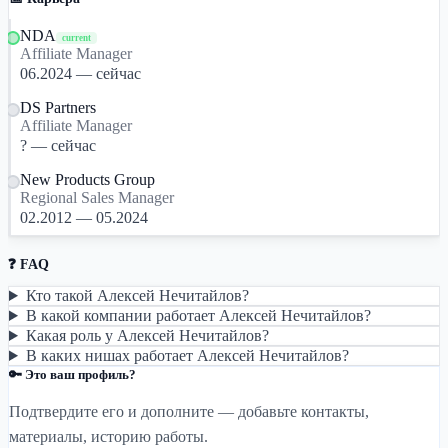
NDA
current
Affiliate Manager
06.2024 — сейчас
DS Partners
Affiliate Manager
? — сейчас
New Products Group
Regional Sales Manager
02.2012 — 05.2024
❓ FAQ
Кто такой Алексей Нечитайлов?
В какой компании работает Алексей Нечитайлов?
Какая роль у Алексей Нечитайлов?
В каких нишах работает Алексей Нечитайлов?
🔑 Это ваш профиль?
Подтвердите его и дополните — добавьте контакты,
материалы, историю работы.