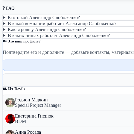
❓ FAQ
Кто такой Александр Слобоженко?
В какой компании работает Александр Слобоженко?
Какая роль у Александр Слобоженко?
В каких нишах работает Александр Слобоженко?
🔑 Это ваш профиль?
Подтвердите его и дополните — добавьте контакты, материалы
👥 Из Devils
Родион Маркин
Special Project Manager
Екатерина Гненюк
BDM
Анна Росада