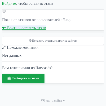
Войдите
, чтобы оставить отзыв
💬
Пока нет отзывов от пользователей aff.top
🔑 Войти и оставить отзыв
🌐 Показать отзывы с других сайтов
🔗 Похожие компании
Нет данных
Вам тоже писали из Harseaads?
📩 Сообщить о спаме
🗺 Карта сайта
▼