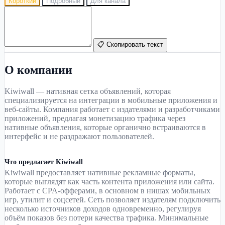
Короткий
Подробный
Для канала
📋 Скопировать текст
О компании
Kiwiwall — нативная сетка объявлений, которая
специализируется на интеграции в мобильные приложения и
веб-сайты. Компания работает с издателями и разработчиками
приложений, предлагая монетизацию трафика через
нативные объявления, которые органично встраиваются в
интерфейс и не раздражают пользователей.
Что предлагает Kiwiwall
Kiwiwall предоставляет нативные рекламные форматы,
которые выглядят как часть контента приложения или сайта.
Работает с CPA-офферами, в основном в нишах мобильных
игр, утилит и соцсетей. Сеть позволяет издателям подключить
несколько источников доходов одновременно, регулируя
объём показов без потери качества трафика. Минимальные