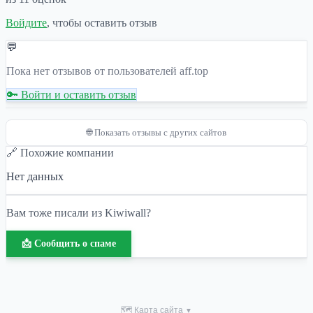
Войдите
, чтобы оставить отзыв
💬
Пока нет отзывов от пользователей aff.top
🔑 Войти и оставить отзыв
🌐 Показать отзывы с других сайтов
🔗 Похожие компании
Нет данных
Вам тоже писали из Kiwiwall?
📩 Сообщить о спаме
🗺 Карта сайта
▼