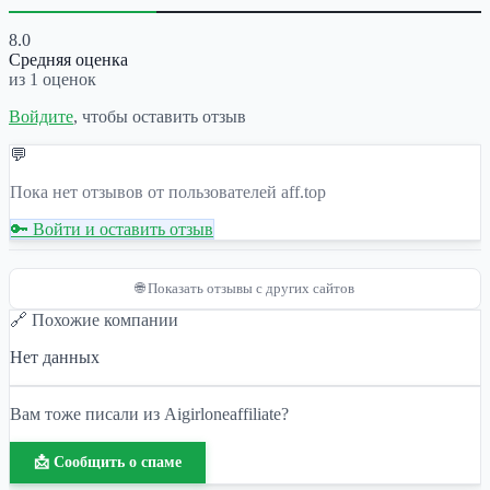
8.0
Средняя оценка
из 1 оценок
Войдите
, чтобы оставить отзыв
💬
Пока нет отзывов от пользователей aff.top
🔑 Войти и оставить отзыв
🌐 Показать отзывы с других сайтов
🔗 Похожие компании
Нет данных
Вам тоже писали из Aigirloneaffiliate?
📩 Сообщить о спаме