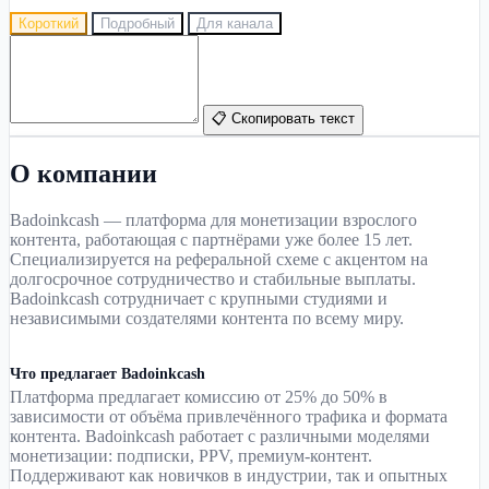
Короткий
Подробный
Для канала
📋 Скопировать текст
О компании
Badoinkcash — платформа для монетизации взрослого
контента, работающая с партнёрами уже более 15 лет.
Специализируется на реферальной схеме с акцентом на
долгосрочное сотрудничество и стабильные выплаты.
Badoinkcash сотрудничает с крупными студиями и
независимыми создателями контента по всему миру.
Что предлагает Badoinkcash
Платформа предлагает комиссию от 25% до 50% в
зависимости от объёма привлечённого трафика и формата
контента. Badoinkcash работает с различными моделями
монетизации: подписки, PPV, премиум-контент.
Поддерживают как новичков в индустрии, так и опытных