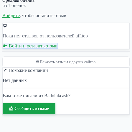
Средняя оценка
из 1 оценок
Войдите
, чтобы оставить отзыв
💬
Пока нет отзывов от пользователей aff.top
🔑 Войти и оставить отзыв
🌐 Показать отзывы с других сайтов
🔗 Похожие компании
Нет данных
Вам тоже писали из Badoinkcash?
📩 Сообщить о спаме