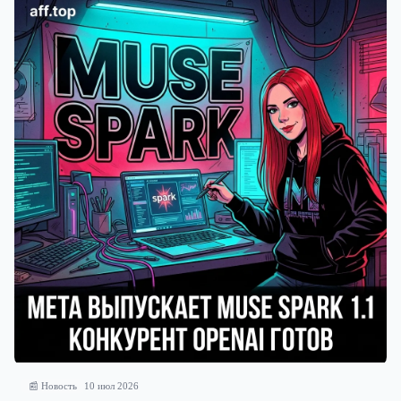
📰 Новость
10 июл 2026