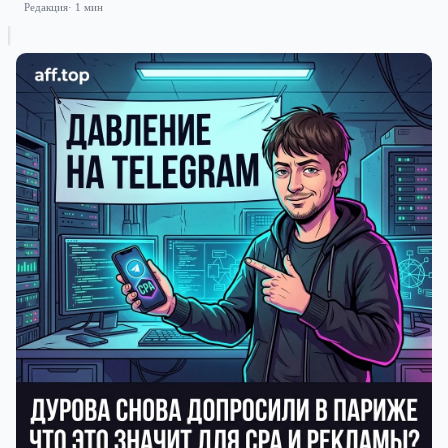
Редакция
· 1 мин