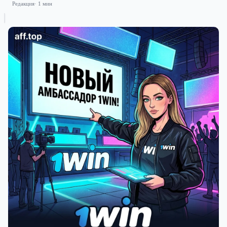
Редакция
· 1 мин