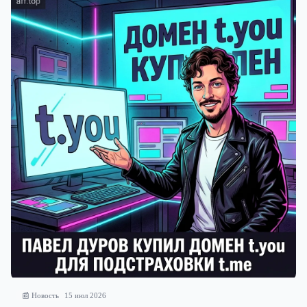
📰 Новость
15 июл 2026