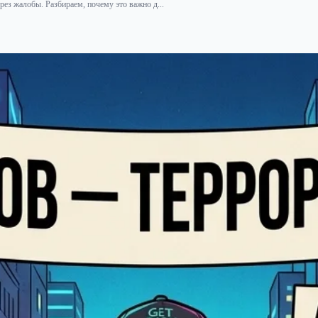
рез жалобы. Разбираем, почему это важно д...