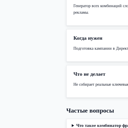
Генератор всех комбинаций сл
рекламы.
Когда нужен
Подготовка кампании в Директ
Что не делает
Не собирает реальные ключевые
Частые вопросы
Что такое комбинатор фр