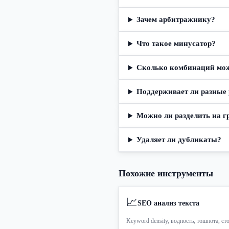
Зачем арбитражнику?
Что такое минусатор?
Сколько комбинаций мо
Поддерживает ли разные 
Можно ли разделить на 
Удаляет ли дубликаты?
Похожие инструменты
📈
SEO анализ текста
Keyword density, водность, тошнота, ст