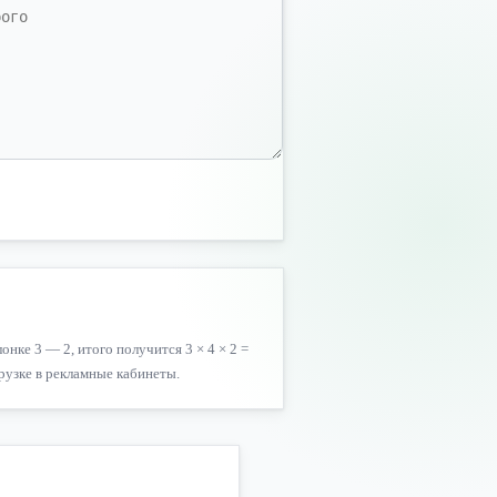
онке 3 — 2, итого получится 3 × 4 × 2 =
рузке в рекламные кабинеты.