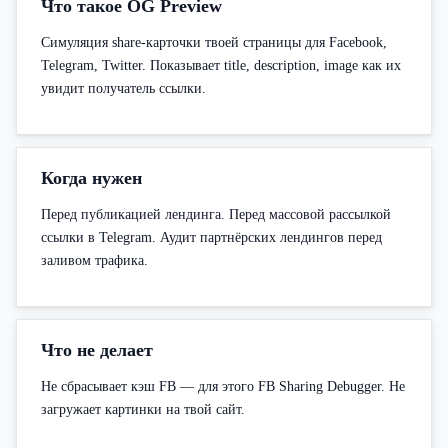
Что такое OG Preview
Симуляция share-карточки твоей страницы для Facebook,
Telegram, Twitter. Показывает title, description, image как их
увидит получатель ссылки.
Когда нужен
Перед публикацией лендинга. Перед массовой рассылкой
ссылки в Telegram. Аудит партнёрских лендингов перед
заливом трафика.
Что не делает
Не сбрасывает кэш FB — для этого FB Sharing Debugger. Не
загружает картинки на твой сайт.