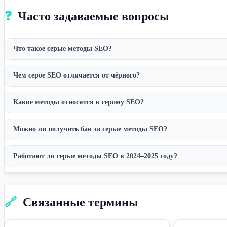
❓
Часто задаваемые вопросы
Что такое серые методы SEO?
Чем серое SEO отличается от чёрного?
Какие методы относятся к серому SEO?
Можно ли получить бан за серые методы SEO?
Работают ли серые методы SEO в 2024–2025 году?
🔗
Связанные термины