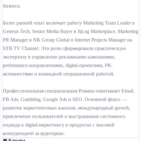
бизнеса.
Более ранний опыт включает работу Marketing Team Leader в
Genesis Tech, Senior Media Buyer в Jiji.ng Marketplace, Marketing
PR Manager в NK Group Global и Internet Projects Manager на
STB TV Channel. Эти роли сформировали практическую
экспертизу в управлении рекламными кампаниями,
performance-направлениями, digital-проектами, PR-
активностями и командной операционной работой.
Профессиональная специализация Романа охватывает Email,
FB Ads, Gambling, Google Ads и SEO. Основной фокус —
развитие маркетинговых каналов, международный growth,
привлечение пользователей и выстраивание системного
подхода к digital-маркетингу в продуктах с высокой
конкуренцией за аудиторию.
📅 Карьера