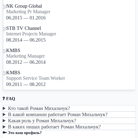
NK Group Global
Marketing Pr Manager
06.2015 — 01.2016
STB TV Channel
Internet Projects Manager
08.2014 — 06.2015
KMBS
Marketing Manager
08.2012 — 06.2014
KMBS
Support Service Team Worker
09.2011 — 08.2012
❓ FAQ
Кто такой Роман Михальчук?
В какой компании работает Роман Михальчук?
Какая роль у Роман Михальчук?
В каких нишах работает Роман Михальчук?
🔑 Это ваш профиль?