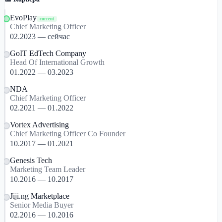
EvoPlay
current
Chief Marketing Officer
02.2023 — сейчас
GoIT EdTech Company
Head Of International Growth
01.2022 — 03.2023
NDA
Chief Marketing Officer
02.2021 — 01.2022
Vortex Advertising
Chief Marketing Officer Co Founder
10.2017 — 01.2021
Genesis Tech
Marketing Team Leader
10.2016 — 10.2017
Jiji.ng Marketplace
Senior Media Buyer
02.2016 — 10.2016