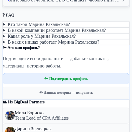
❓ FAQ
Кто такой Марина Рахальская?
В какой компании работает Марина Рахальская?
Какая роль у Марина Рахальская?
В каких нишах работает Марина Рахальская?
🔑 Это ваш профиль?
Подтвердите его и дополните — добавьте контакты,
материалы, историю работы.
🔑 Подтвердить профиль
✏️ Данные неверны — исправить
👥 Из BigDeal Partners
Мила Бориско
Team Lead of CPA Affiliates
Дарина Звеняцкая