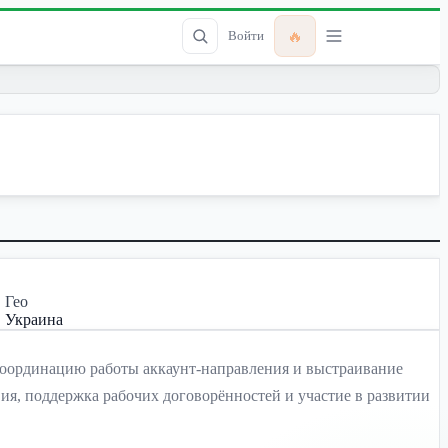
🔥
Войти
Гео
Украина
, координацию работы аккаунт-направления и выстраивание
ия, поддержка рабочих договорённостей и участие в развитии