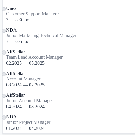
Unext
Customer Support Manager
? — сейчас
NDA
Junior Marketing Technical Manager
? — сейчас
AffStellar
Team Lead Account Manager
02.2025 — 05.2025
AffStellar
Account Manager
08.2024 — 02.2025
AffStellar
Junior Account Manager
04.2024 — 08.2024
NDA
Junior Project Manager
01.2024 — 04.2024