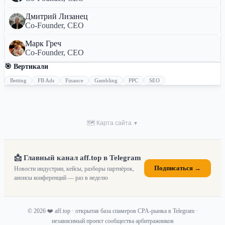
Дмитрий Лизанец
Co-Founder, CEO
Марк Греч
Co-Founder, CEO
🎯 Вертикали
Betting
FB Ads
Finance
Gambling
PPC
SEO
🗺 Карта сайта
▼
📩 Главный канал aff.top в Telegram
Подписаться →
Новости индустрии, кейсы, разборы партнёрок,
анонсы конференций — раз в неделю
© 2026 ❤️ aff.top · открытая база спамеров CPA-рынка в Telegram ·
независимый проект сообщества арбитражников