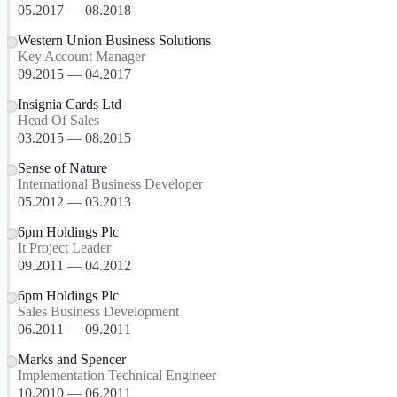
05.2017 — 08.2018
Western Union Business Solutions
Key Account Manager
09.2015 — 04.2017
Insignia Cards Ltd
Head Of Sales
03.2015 — 08.2015
Sense of Nature
International Business Developer
05.2012 — 03.2013
6pm Holdings Plc
It Project Leader
09.2011 — 04.2012
6pm Holdings Plc
Sales Business Development
06.2011 — 09.2011
Marks and Spencer
Implementation Technical Engineer
10.2010 — 06.2011