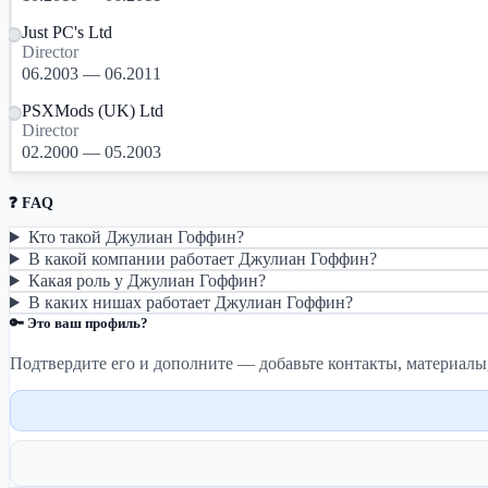
Just PC's Ltd
Director
06.2003 — 06.2011
PSXMods (UK) Ltd
Director
02.2000 — 05.2003
❓ FAQ
Кто такой Джулиан Гоффин?
В какой компании работает Джулиан Гоффин?
Какая роль у Джулиан Гоффин?
В каких нишах работает Джулиан Гоффин?
🔑 Это ваш профиль?
Подтвердите его и дополните — добавьте контакты, материалы