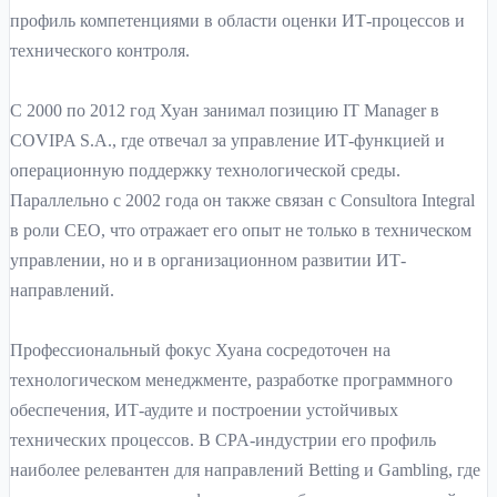
профиль компетенциями в области оценки ИТ-процессов и
технического контроля.
С 2000 по 2012 год Хуан занимал позицию IT Manager в
COVIPA S.A., где отвечал за управление ИТ-функцией и
операционную поддержку технологической среды.
Параллельно с 2002 года он также связан с Consultora Integral
в роли CEO, что отражает его опыт не только в техническом
управлении, но и в организационном развитии ИТ-
направлений.
Профессиональный фокус Хуана сосредоточен на
технологическом менеджменте, разработке программного
обеспечения, ИТ-аудите и построении устойчивых
технических процессов. В CPA-индустрии его профиль
наиболее релевантен для направлений Betting и Gambling, где