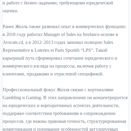
и работе с бизнес-задачами, требующими юридической
оценки.
Ранее Жоэль также развивал опыт в коммерческих функциях:
в 2018 году работал Manager of Sales на freelance-основе в
Avocats.cd, а в 2012–2013 годах занимал позицию Sales
Representative в Loteries et Paris Sportifs “LPS”. Такой
карьерный путь сформировал сочетание юридического и
коммерческого взгляда на процессы, включая работу с
клиентами, продажами и отраслевой спецификой.
Профессиональный фокус Жоэля связан с вертикалями
Gambling и Gaming. В этих направлениях он концентрируется
на юридических и корпоративных аспектах деятельности,
поддержке соответствия требованиям и сопровождении
процессов, где важны правовая точность, структурированная
коммуникация и понимание особенностей регулируемых