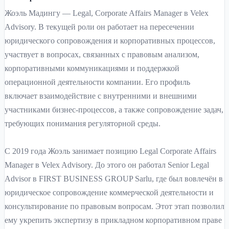
Жоэль Мадингу — Legal, Corporate Affairs Manager в Velex
Advisory. В текущей роли он работает на пересечении
юридического сопровождения и корпоративных процессов,
участвует в вопросах, связанных с правовым анализом,
корпоративными коммуникациями и поддержкой
операционной деятельности компании. Его профиль
включает взаимодействие с внутренними и внешними
участниками бизнес-процессов, а также сопровождение задач,
требующих понимания регуляторной среды.
С 2019 года Жоэль занимает позицию Legal Corporate Affairs
Manager в Velex Advisory. До этого он работал Senior Legal
Advisor в FIRST BUSINESS GROUP Sarlu, где был вовлечён в
юридическое сопровождение коммерческой деятельности и
консультирование по правовым вопросам. Этот этап позволил
ему укрепить экспертизу в прикладном корпоративном праве