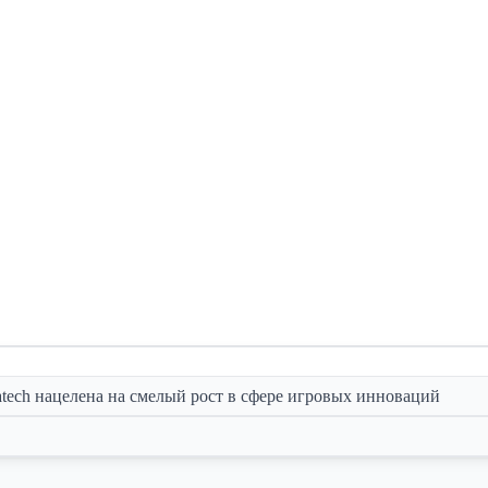
atech нацелена на смелый рост в сфере игровых инноваций