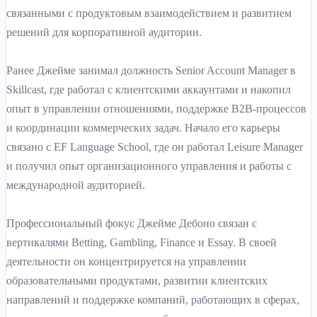
связанными с продуктовым взаимодействием и развитием
решений для корпоративной аудитории.
Ранее Джейме занимал должность Senior Account Manager в
Skillcast, где работал с клиентскими аккаунтами и накопил
опыт в управлении отношениями, поддержке B2B-процессов
и координации коммерческих задач. Начало его карьеры
связано с EF Language School, где он работал Leisure Manager
и получил опыт организационного управления и работы с
международной аудиторией.
Профессиональный фокус Джейме Дебоно связан с
вертикалями Betting, Gambling, Finance и Essay. В своей
деятельности он концентрируется на управлении
образовательными продуктами, развитии клиентских
направлений и поддержке компаний, работающих в сферах,