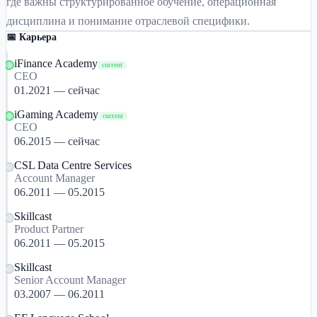
где важны структурированное обучение, операционная
дисциплина и понимание отраслевой специфики.
📅 Карьера
iFinance Academy
current
CEO
01.2021 — сейчас
iGaming Academy
current
CEO
06.2015 — сейчас
CSL Data Centre Services
Account Manager
06.2011 — 05.2015
Skillcast
Product Partner
06.2011 — 05.2015
Skillcast
Senior Account Manager
03.2007 — 06.2011