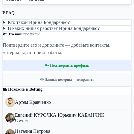
❓ FAQ
Кто такой Ирина Бондаренко?
В каких нишах работает Ирина Бондаренко?
🔑 Это ваш профиль?
Подтвердите его и дополните — добавьте контакты,
материалы, историю работы.
🔑 Подтвердить профиль
✏️ Данные неверны — исправить
👥 Похожие в Betting
Артем Кравченко
Евгений КУРОЧКА Юрьевич КАБАНЧИК
Owner
Наталия Петрова