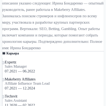
описании указано следующее: Ирина Бондаренко — опытный
руководитель, ранее работала в Makeberry Affiliates.
Занималась поиском стримеров и инфлюенсеров по всему
миру, участвовала в разработке крупных партнерских
программ. Вертикали: SEO, Betting, Gambling. Опыт работы
включает компании и периоды, которые помогают собрать
хронологию карьеры. Подтверждено дополнительно: Полное
имя: Ирина Бондаренко
📅 Карьера
Expertz
Sales Manager
07.2021 — 06.2022
Makeberry Affiliates
Affiliate Influence Team Lead
07.2021 — 12.2024
Techsvit
Sales Assistant
11.2020 — 02.2022