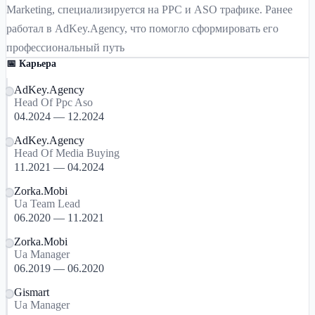
Marketing, специализируется на PPC и ASO трафике. Ранее
работал в AdKey.Agency, что помогло сформировать его
профессиональный путь
📅 Карьера
AdKey.Agency
Head Of Ppc Aso
04.2024 — 12.2024
AdKey.Agency
Head Of Media Buying
11.2021 — 04.2024
Zorka.Mobi
Ua Team Lead
06.2020 — 11.2021
Zorka.Mobi
Ua Manager
06.2019 — 06.2020
Gismart
Ua Manager