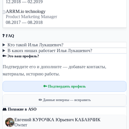
12.2018 — 02.2019
ARRM.io technology
Product Marketing Manager
08.2017 — 08.2018
❓ FAQ
Кто такой Илья Лукашевич?
В каких нишах работает Илья Лукашевич?
🔑 Это ваш профиль?
Подтвердите его и дополните — добавьте контакты,
материалы, историю работы.
🔑 Подтвердить профиль
✏️ Данные неверны — исправить
👥 Похожие в ASO
Евгений КУРОЧКА Юрьевич КАБАНЧИК
Owner