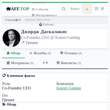
🎙 Контент ▾
🐗
AFF
.TOP
🔥
Войти
📅 События
🛠 Инструменты ▾
›
Джордж Даскалакис
Главная
🗳 Рейтинг
Джордж Даскалакис
Co-Founder, CEO @ Kaizen Gaming
📍 Греция
👤 Обзор
💬 Отзывы
⚔️ Жалобы
(0)
(0)
⭐ 0
📰 Материалы
📇 Контакты
(0)
(2)
📋 Ключевые факты
Роль
Компания
Co-Founder, CEO
Kaizen Gaming
Гео
Греция
📝 Обзор