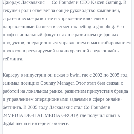
Джордж Даскалакис — Co-Founder и CEO Kaizen Gaming. В
текущей роли отвечает за общее руководство компанией,
стратегическое развитие и управление ключевыми
направлениями бизнеса в сегментах betting и gambling. Его
профессиональный фокус связан с развитием цифровых
продуктов, операционным управлением и масштабированием
проектов в регулируемой и конкурентной среде онлайн-
гейминга.
Карьеру в индустрии он начал в bwin, где с 2002 по 2005 год
занимал позицию Country Manager. Этот этап был связан с
работой на локальном рынке, развитием присутствия бренда
и управлением операционными задачами в сфере онлайн-
беттинга. В 2005 году Даскалакис стал Co-Founder в
24MEDIA DIGITAL MEDIA GROUP, где получил опыт в
digital media и интернет-бизнесе.