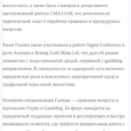
консалтинге, а также была стажером в департаменте
претензионной работы CMA CGM, что дополнило ее
практический опыт в обработке правовых и процедурных
вопросов.
Ранее Галина также участвовала в работе Sigma Conference в
роли Assistant в Betting Gods Malta Ltd, что дало ей раннее
знакомство с индустриальной средой, связанной с gambling-
направлением. В совокупности ее карьерный путь включает
юридические роли в консалтинге, корпоративной среде и
профильной отраслевой экосистеме.
Основная специализация Галины — правовые вопросы в
вертикалях Crypto и Gambling. Ее фокус находится на
юридической поддержке проектов в регулируемых и быстро
меняющихся сегментах, где требуется внимательная работа с