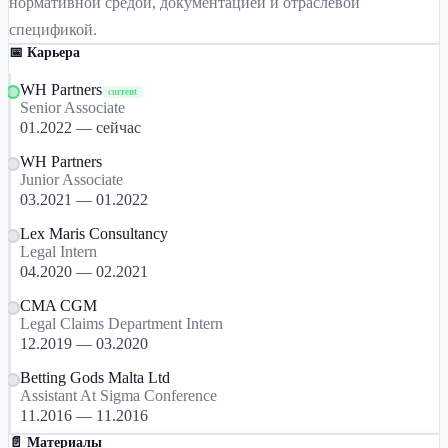
нормативной средой, документацией и отраслевой
спецификой.
📅 Карьера
WH Partners
current
Senior Associate
01.2022 — сейчас
WH Partners
Junior Associate
03.2021 — 01.2022
Lex Maris Consultancy
Legal Intern
04.2020 — 02.2021
CMA CGM
Legal Claims Department Intern
12.2019 — 03.2020
Betting Gods Malta Ltd
Assistant At Sigma Conference
11.2016 — 11.2016
📄 Материалы