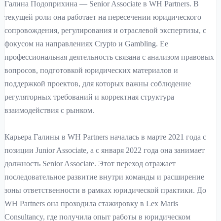
Галина Подоприхина — Senior Associate в WH Partners. В
текущей роли она работает на пересечении юридического
сопровождения, регулирования и отраслевой экспертизы, с
фокусом на направлениях Crypto и Gambling. Ее
профессиональная деятельность связана с анализом правовых
вопросов, подготовкой юридических материалов и
поддержкой проектов, для которых важны соблюдение
регуляторных требований и корректная структура
взаимодействия с рынком.
Карьера Галины в WH Partners началась в марте 2021 года с
позиции Junior Associate, а с января 2022 года она занимает
должность Senior Associate. Этот переход отражает
последовательное развитие внутри команды и расширение
зоны ответственности в рамках юридической практики. До
WH Partners она проходила стажировку в Lex Maris
Consultancy, где получила опыт работы в юридическом