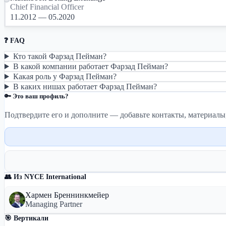
Chief Financial Officer
11.2012 — 05.2020
❓ FAQ
Кто такой Фарзад Пейман?
В какой компании работает Фарзад Пейман?
Какая роль у Фарзад Пейман?
В каких нишах работает Фарзад Пейман?
🔑 Это ваш профиль?
Подтвердите его и дополните — добавьте контакты, материалы
👥 Из NYCE International
Хармен Бреннинкмейер
Managing Partner
🎯 Вертикали