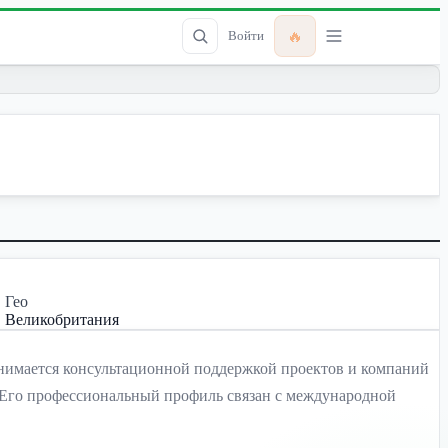
🔥
Войти
Гео
Великобритания
 занимается консультационной поддержкой проектов и компаний
. Его профессиональный профиль связан с международной