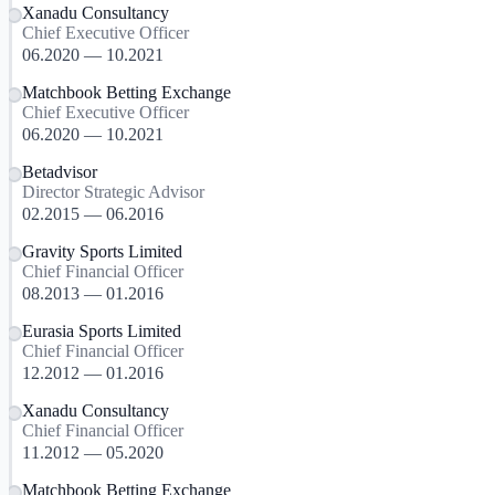
Xanadu Consultancy
Chief Executive Officer
06.2020 — 10.2021
Matchbook Betting Exchange
Chief Executive Officer
06.2020 — 10.2021
Betadvisor
Director Strategic Advisor
02.2015 — 06.2016
Gravity Sports Limited
Chief Financial Officer
08.2013 — 01.2016
Eurasia Sports Limited
Chief Financial Officer
12.2012 — 01.2016
Xanadu Consultancy
Chief Financial Officer
11.2012 — 05.2020
Matchbook Betting Exchange