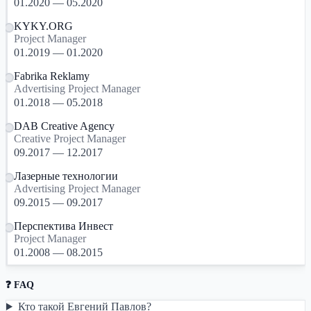
01.2020 — 05.2020
KYKY.ORG
Project Manager
01.2019 — 01.2020
Fabrika Reklamy
Advertising Project Manager
01.2018 — 05.2018
DAB Creative Agency
Creative Project Manager
09.2017 — 12.2017
Лазерные технологии
Advertising Project Manager
09.2015 — 09.2017
Перспектива Инвест
Project Manager
01.2008 — 08.2015
❓ FAQ
Кто такой Евгений Павлов?