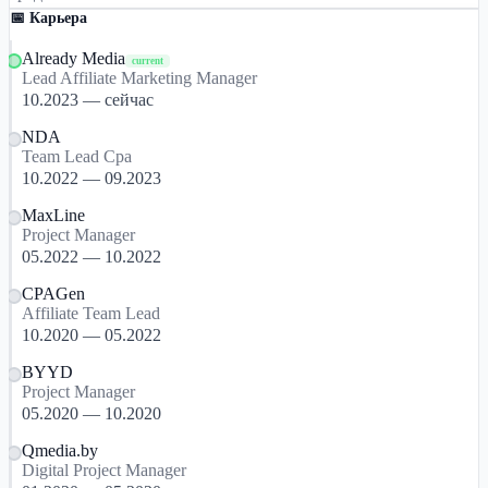
📅 Карьера
Already Media
current
Lead Affiliate Marketing Manager
10.2023 — сейчас
NDA
Team Lead Cpa
10.2022 — 09.2023
MaxLine
Project Manager
05.2022 — 10.2022
CPAGen
Affiliate Team Lead
10.2020 — 05.2022
BYYD
Project Manager
05.2020 — 10.2020
Qmedia.by
Digital Project Manager