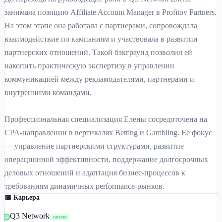
занимала позицию Affiliate Account Manager в Profitov Partners.
На этом этапе она работала с партнерами, сопровождала
взаимодействие по кампаниям и участвовала в развитии
партнерских отношений. Такой бэкграунд позволил ей
накопить практическую экспертизу в управлении
коммуникацией между рекламодателями, партнерами и
внутренними командами.
Профессиональная специализация Елены сосредоточена на
CPA-направлении в вертикалях Betting и Gambling. Ее фокус
— управление партнерскими структурами, развитие
операционной эффективности, поддержание долгосрочных
деловых отношений и адаптация бизнес-процессов к
требованиям динамичных performance-рынков.
📅 Карьера
Q3 Network
current