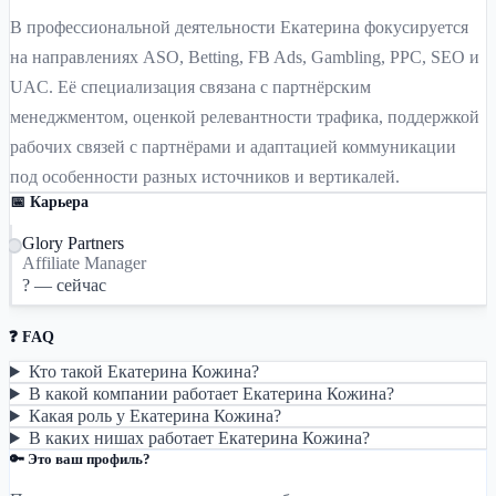
В профессиональной деятельности Екатерина фокусируется
на направлениях ASO, Betting, FB Ads, Gambling, PPC, SEO и
UAC. Её специализация связана с партнёрским
менеджментом, оценкой релевантности трафика, поддержкой
рабочих связей с партнёрами и адаптацией коммуникации
под особенности разных источников и вертикалей.
📅 Карьера
Glory Partners
Affiliate Manager
? — сейчас
❓ FAQ
Кто такой Екатерина Кожина?
В какой компании работает Екатерина Кожина?
Какая роль у Екатерина Кожина?
В каких нишах работает Екатерина Кожина?
🔑 Это ваш профиль?