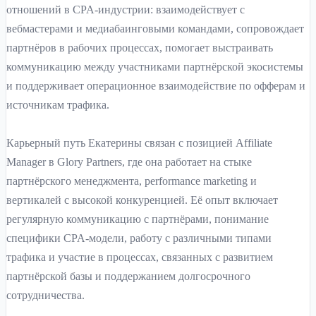
отношений в CPA-индустрии: взаимодействует с
вебмастерами и медиабаинговыми командами, сопровождает
партнёров в рабочих процессах, помогает выстраивать
коммуникацию между участниками партнёрской экосистемы
и поддерживает операционное взаимодействие по офферам и
источникам трафика.
Карьерный путь Екатерины связан с позицией Affiliate
Manager в Glory Partners, где она работает на стыке
партнёрского менеджмента, performance marketing и
вертикалей с высокой конкуренцией. Её опыт включает
регулярную коммуникацию с партнёрами, понимание
специфики CPA-модели, работу с различными типами
трафика и участие в процессах, связанных с развитием
партнёрской базы и поддержанием долгосрочного
сотрудничества.