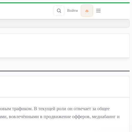
🔥
Войти
овым трафиком. В текущей роли он отвечает за общее
дами, вовлечёнными в продвижение офферов, медиабаинг и