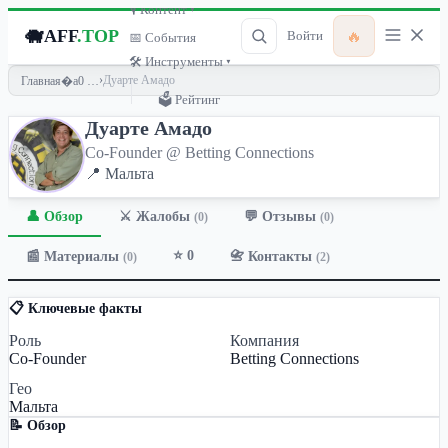
🎙 Контент ▾
🐗
AFF
.TOP
🔥
Войти
📅 События
🛠 Инструменты ▾
›
Дуарте Амадо
Главная
🗳 Рейтинг
Дуарте Амадо
Co-Founder @ Betting Connections
📍 Мальта
👤 Обзор
💬 Отзывы
⚔️ Жалобы
(0)
(0)
⭐ 0
📰 Материалы
📇 Контакты
(0)
(2)
📋 Ключевые факты
Роль
Компания
Co-Founder
Betting Connections
Гео
Мальта
📝 Обзор