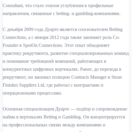
Consultant, что стало этапом углубления в профильные
направления, связанные с betting- и gambling-компаниями.
С декабря 2009 года Дуарте является сооснователем Betting
Connections, а с января 2012 года также занимает роль Co-
Founder в SpotOn Connections. Этот опыт объединяет
практику рекрутмента, развитие специализированных команд
и понимание требований компаний, работающих в
конкурентных цифровых вертикалях. Ранее, до перехода в
рекрутмент, он занимал позицию Contracts Manager в Stone
Finishes Suppliers Ltd, где работал с контрактами и
операционными процессами.
Основная специализация Дуарте — подбор и сопровождение
найма в вертикалях Betting и Gambling. Он концентрируется
на профессиональных связях между компаниями и