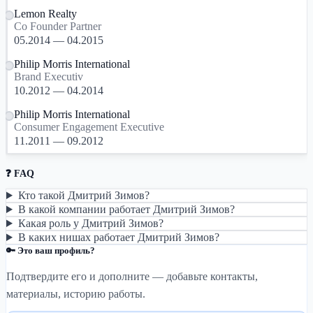
Lemon Realty
Co Founder Partner
05.2014 — 04.2015
Philip Morris International
Brand Executiv
10.2012 — 04.2014
Philip Morris International
Consumer Engagement Executive
11.2011 — 09.2012
❓ FAQ
Кто такой Дмитрий Зимов?
В какой компании работает Дмитрий Зимов?
Какая роль у Дмитрий Зимов?
В каких нишах работает Дмитрий Зимов?
🔑 Это ваш профиль?
Подтвердите его и дополните — добавьте контакты,
материалы, историю работы.