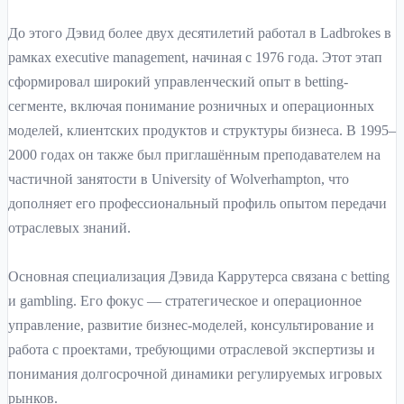
До этого Дэвид более двух десятилетий работал в Ladbrokes в
рамках executive management, начиная с 1976 года. Этот этап
сформировал широкий управленческий опыт в betting-
сегменте, включая понимание розничных и операционных
моделей, клиентских продуктов и структуры бизнеса. В 1995–
2000 годах он также был приглашённым преподавателем на
частичной занятости в University of Wolverhampton, что
дополняет его профессиональный профиль опытом передачи
отраслевых знаний.
Основная специализация Дэвида Каррутерса связана с betting
и gambling. Его фокус — стратегическое и операционное
управление, развитие бизнес-моделей, консультирование и
работа с проектами, требующими отраслевой экспертизы и
понимания долгосрочной динамики регулируемых игровых
рынков.