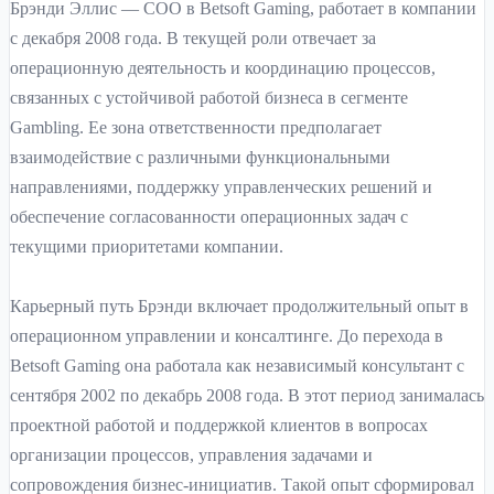
Брэнди Эллис — COO в Betsoft Gaming, работает в компании
с декабря 2008 года. В текущей роли отвечает за
операционную деятельность и координацию процессов,
связанных с устойчивой работой бизнеса в сегменте
Gambling. Ее зона ответственности предполагает
взаимодействие с различными функциональными
направлениями, поддержку управленческих решений и
обеспечение согласованности операционных задач с
текущими приоритетами компании.
Карьерный путь Брэнди включает продолжительный опыт в
операционном управлении и консалтинге. До перехода в
Betsoft Gaming она работала как независимый консультант с
сентября 2002 по декабрь 2008 года. В этот период занималась
проектной работой и поддержкой клиентов в вопросах
организации процессов, управления задачами и
сопровождения бизнес-инициатив. Такой опыт сформировал