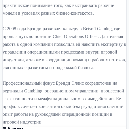
практическое понимание того, как выстраивать рабочие
модели в условиях разных бизнес-контекстов.
С 2008 года Брэнди развивает карьеру в Betsoft Gaming, где
прошла путь до позиции Chief Operations Officer. Длительная
работа в одной компании позволила ей накопить экспертизу в
управлении операционными процессами внутри игровой
индустрии, а также в координации команд и рабочих потоков,
связанных с развитием и поддержкой бизнеса.
Профессиональный фокус Брэнди Эллис сосредоточен на
вертикали Gambling, операционном управлении, процессной
эффективности и межфункциональном взаимодействии. Ее
профиль сочетает консалтинговый бэкграунд и многолетний
опыт работы на руководящей операционной позиции в
игровой индустрии.
📅 Карьера