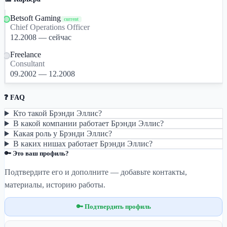
Betsoft Gaming
current
Chief Operations Officer
12.2008 — сейчас
Freelance
Consultant
09.2002 — 12.2008
❓ FAQ
Кто такой Брэнди Эллис?
В какой компании работает Брэнди Эллис?
Какая роль у Брэнди Эллис?
В каких нишах работает Брэнди Эллис?
🔑 Это ваш профиль?
Подтвердите его и дополните — добавьте контакты,
материалы, историю работы.
🔑 Подтвердить профиль